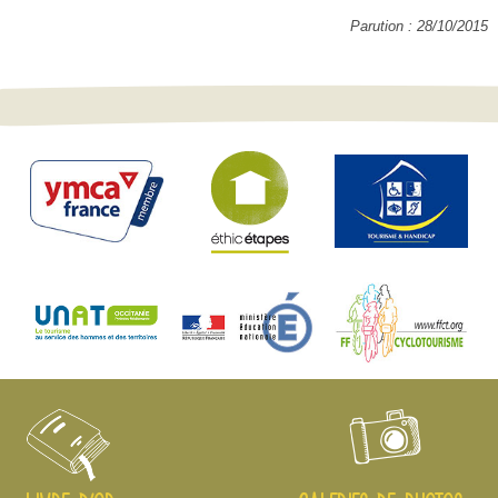
Parution : 28/10/2015