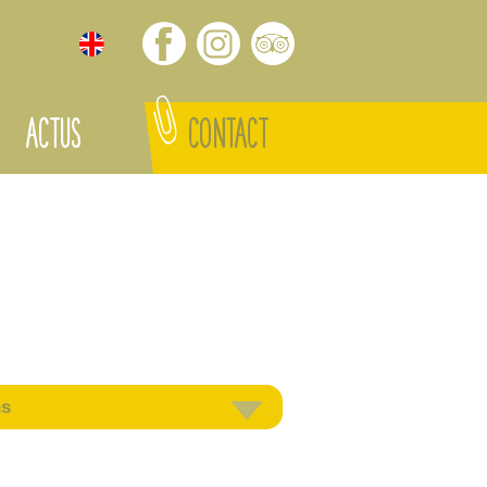
ACTUS
CONTACT
ns