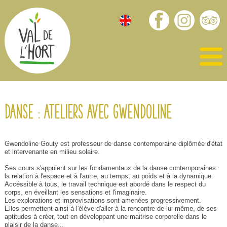
Danse : ateliers avec Gwendoline
Gwendoline Gouty est professeur de danse contemporaine diplômée d'état
et intervenante en milieu solaire.
Ses cours s'appuient sur les fondamentaux de la danse contemporaines:
la relation à l'espace et à l'autre, au temps, au poids et à la dynamique.
Accéssible à tous, le travail technique est abordé dans le respect du
corps, en éveillant les sensations et l'imaginaire.
Les explorations et improvisations sont amenées progressivement.
Elles permettent ainsi à l'élève d'aller à la rencontre de lui même, de ses
aptitudes à créer, tout en développant une maitrise corporelle dans le
plaisir de la danse...