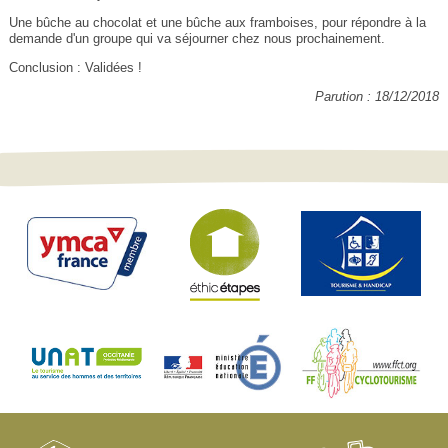
Une bûche au chocolat et une bûche aux framboises, pour répondre à la
demande d'un groupe qui va séjourner chez nous prochainement.
Conclusion : Validées !
Parution : 18/12/2018