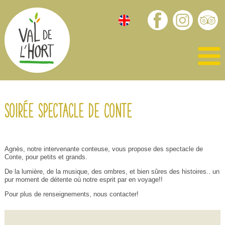
Soirée spectacle de Conte
Agnès, notre intervenante conteuse, vous propose des spectacle de
Conte, pour petits et grands.
De la lumière, de la musique, des ombres, et bien sûres des histoires.. un
pur moment de détente où notre esprit par en voyage!!
Pour plus de renseignements, nous contacter!