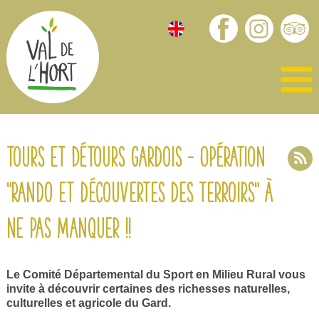
Tours et Détours Gardois - Opération
"rando et découvertes des terroirs" à
ne pas manquer !!
Le Comité Départemental du Sport en Milieu Rural vous
invite à découvrir certaines des richesses naturelles,
culturelles et agricole du Gard.