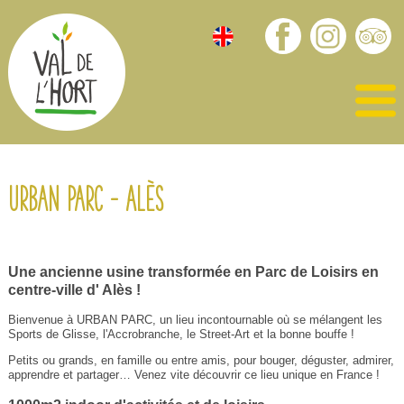
Urban Parc - Alès
Une ancienne usine transformée en Parc de Loisirs en
centre-ville d' Alès !
Bienvenue à URBAN PARC, un lieu incontournable où se mélangent les
Sports de Glisse, l'Accrobranche, le Street-Art et la bonne bouffe !
Petits ou grands, en famille ou entre amis, pour bouger, déguster, admirer,
apprendre et partager… Venez vite découvrir ce lieu unique en France !