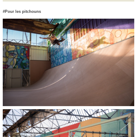
Pour les pitchouns