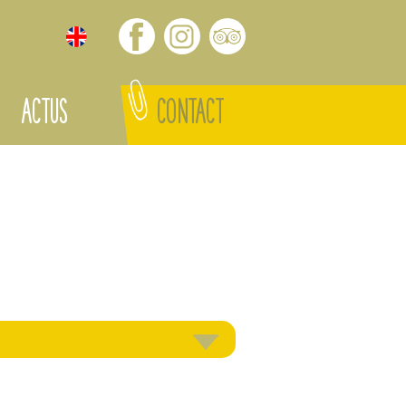
ACTUS
CONTACT