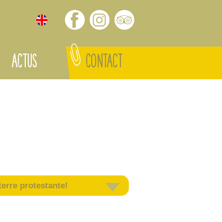
ACTUS
CONTACT
erre protestante!