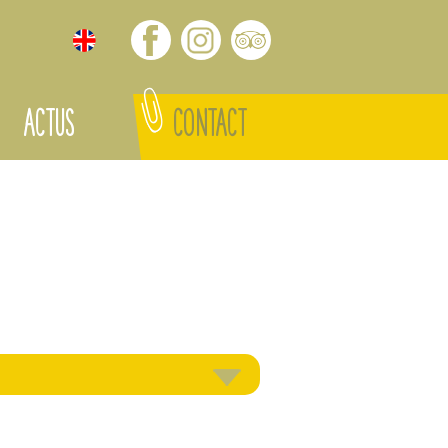
ACTUS
CONTACT