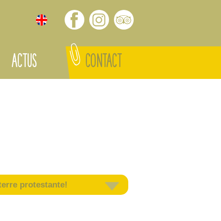
ACTUS
CONTACT
erre protestante!