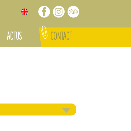
ACTUS
CONTACT