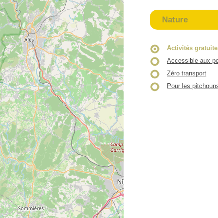
Nature
Activités gratuit
Accessible aux pe
Zéro transport
Pour les pitchoun