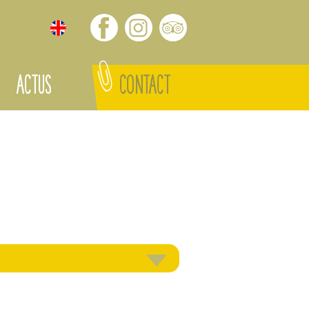
ACTUS
CONTACT