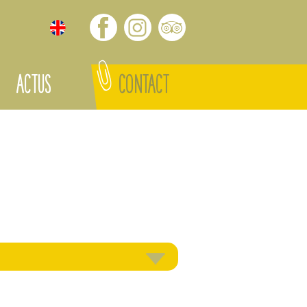
ACTUS
CONTACT