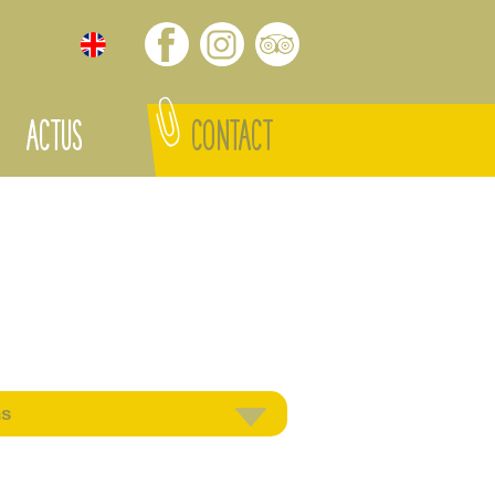
ACTUS
CONTACT
ns