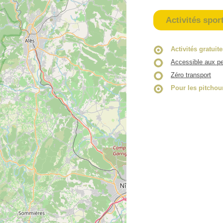
Activités spor
Activités gratuit
Accessible aux pe
Zéro transport
Pour les pitchou