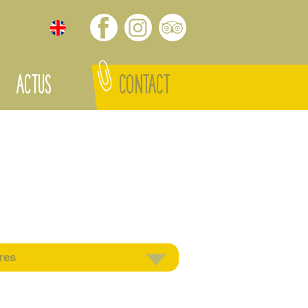
ACTUS
CONTACT
res