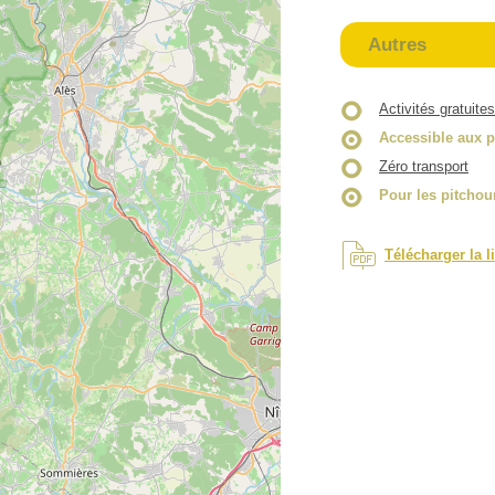
Autres
Activités gratuites
Accessible aux p
Zéro transport
Pour les pitchou
Télécharger la l