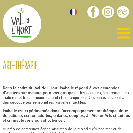
Art-thérapie
Dans le cadre du Val de l’Hort, Isabelle répond à vos demandes
d’ateliers sur mesure pour vos groupes :
les couleurs, les formes, les
matières et le patrimoine naturel et historique des Cévennes
invitent à
des découvertes sensorielles, visuelles, tactiles.
Isabelle est expérimentée dans l’accompagnement art thérapeutique
de patients senior, adultes, enfants, couples, à l'Atelier Arts et Lettres
et en institutions ou collectivités :
Auprès de personnes âgées atteintes de la maladie d'Alzheimer et de