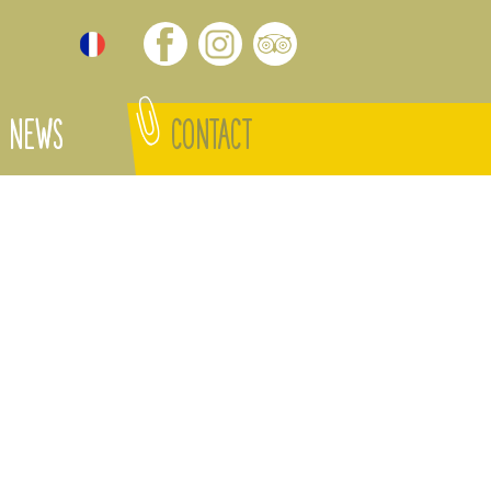
NEWS
CONTACT