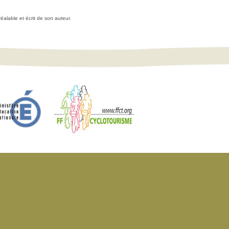
réalable et écrit de son auteur.