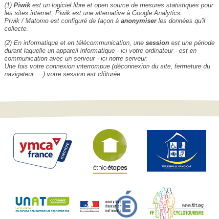
(1)
Piwik
est un logiciel libre et open source de mesures statistiques pour
les sites internet, Piwik est une alternative à Google Analytics.
Piwik / Matomo est configuré de façon à
anonymiser
les données qu'il
collecte.
(2) En informatique et en télécommunication, une
session
est une période
durant laquelle un appareil informatique - ici votre ordinateur - est en
communication avec un serveur - ici notre serveur.
Une fois votre connexion interrompue (déconnexion du site, fermeture du
navigateur, ...) votre session est clôturée.