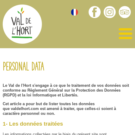
Personal data
Le Val de l'Hort s'engage à ce que le traitement de vos données soit
conforme au Règlement Général sur la Protection des Données
(RGPD) et la loi Informatique et Libertés.
Cet article a pour but de lister toutes les données
que
valdelhort.com
est amené à traiter, que celles-ci soient à
caractère personnel ou non.
1- Les données traitées
Les informations collectées par le biais du présent site sont