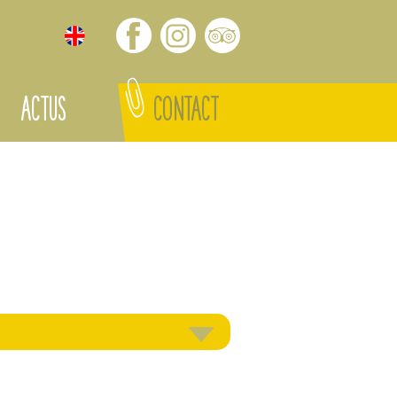
ACTUS
CONTACT