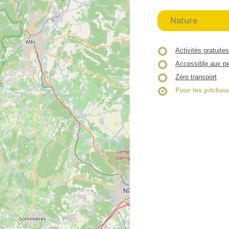
Nature
Activités gratuites
Accessible aux pe
Zéro transport
Pour les pitchou