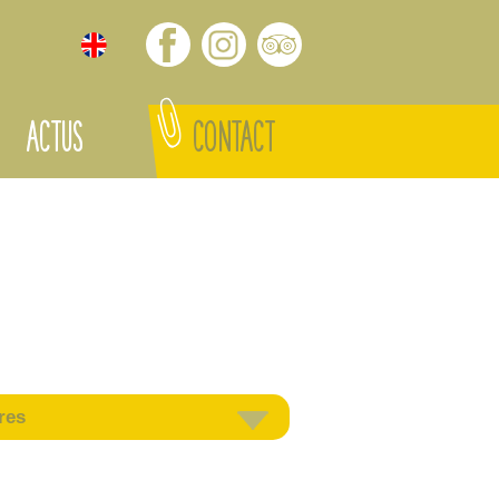
ACTUS
CONTACT
res