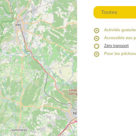
Toutes
Activités gratuit
Accessible aux p
Zéro transport
Pour les pitchou