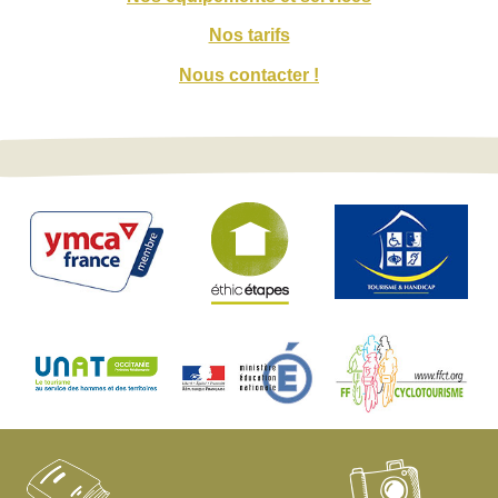
Nos tarifs
Nous contacter !