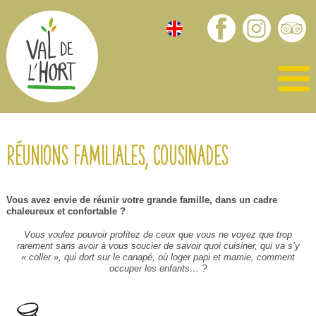
Réunions familiales, cousinades
Vous avez envie de réunir votre grande famille, dans un cadre
chaleureux et confortable ?
Vous voulez pouvoir profitez de ceux que vous ne voyez que trop
rarement sans avoir à vous soucier de savoir quoi cuisiner, qui va s’y
« coller », qui dort sur le canapé, où loger papi et mamie, comment
occuper les enfants… ?