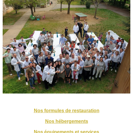
Nos formules de restauration
Nos hébergements
Nos équipements et services