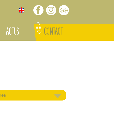
ACTUS
CONTACT
res