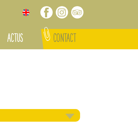
ACTUS
CONTACT